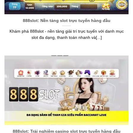
888slot: Nền tảng slot trực tuyến hàng đầu
Khám phá 888slot - nền tảng giải trí trực tuyến với danh mục
slot đa dạng, thanh toán nhanh và[...]
888slot: Trải nghiệm casino slot trực tuyến hàng đầu