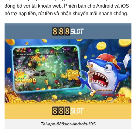
đồng bộ với tài khoản web. Phiên bản cho Android và iOS
hỗ trợ nạp tiền, rút tiền và nhận khuyến mãi nhanh chóng.
Tai-app-888slot-Android-iOS