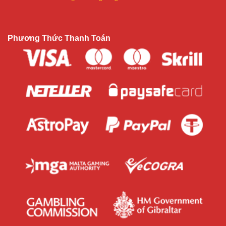
Phương Thức Thanh Toán