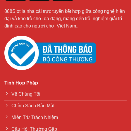
888Slot là nhà cái trực tuyến kết hợp giữa công nghệ hiện
đại và kho trò chơi đa dạng, mang đến trải nghiệm giải trí
đỉnh cao cho người chơi Việt Nam..
Tính Hợp Pháp
Về Chúng Tôi
Chính Sách Bảo Mật
Miễn Trừ Trách Nhiệm
Câu Hỏi Thường Gặp