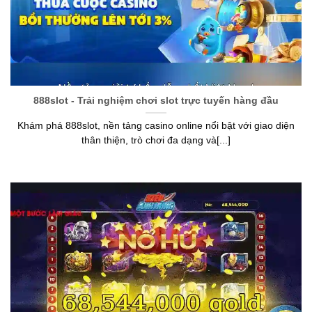
888slot - Trải nghiệm chơi slot trực tuyến hàng đầu
Khám phá 888slot, nền tảng casino online nổi bật với giao diện
thân thiện, trò chơi đa dạng và[...]