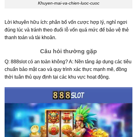
Khuyen-mai-va-chien-luoc-cuoc
Lời khuyên hữu ích: phân bổ vốn cược hợp lý, nghỉ ngơi
đúng lúc và tránh theo đuổi lỗ vốn quá mức để bảo vệ thẻ
thanh toán và tài khoản.
Câu hỏi thường gặp
Q: 888slot có an toàn không? A: Nền tảng áp dụng các tiêu
chuẩn bảo mật cao và quy trình xác thực mạnh mẽ, đồng
thời tuân thủ quy định tại các khu vực hoạt động.