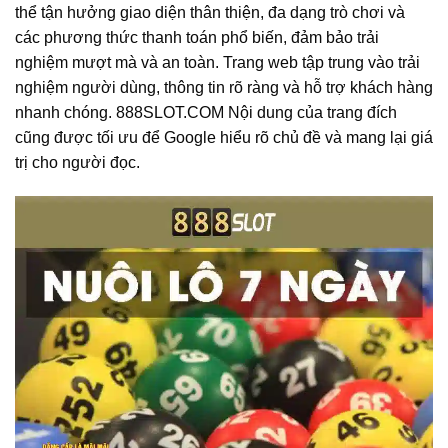
thể tận hưởng giao diện thân thiện, đa dạng trò chơi và
các phương thức thanh toán phổ biến, đảm bảo trải
nghiệm mượt mà và an toàn. Trang web tập trung vào trải
nghiệm người dùng, thông tin rõ ràng và hỗ trợ khách hàng
nhanh chóng. 888SLOT.COM Nội dung của trang đích
cũng được tối ưu để Google hiểu rõ chủ đề và mang lại giá
trị cho người đọc.