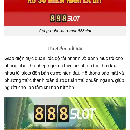
Cong-nghe-bao-mat-888slot
Ưu điểm nổi bật
Giao diện trực quan, tốc độ tải nhanh và danh mục trò chơi
phong phú cho phép người chơi thử nhiều trò chơi khác
nhau từ slots đến bàn cược hiện đại. Hệ thống bảo mật và
phương thức thanh toán được tuân thủ chuẩn ngành, giúp
người chơi an tâm khi nạp rút tiền.