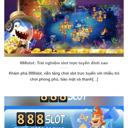
888slot: Trải nghiệm slot trực tuyến đỉnh cao
Khám phá 888slot, nền tảng chơi slot trực tuyến với nhiều trò
chơi phong phú, bảo mật và thanh[...]