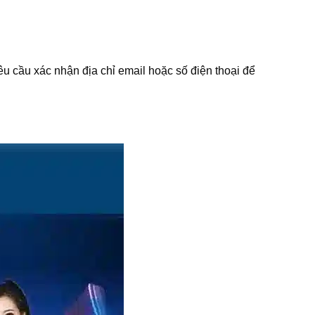
u cầu xác nhận địa chỉ email hoặc số điện thoại để