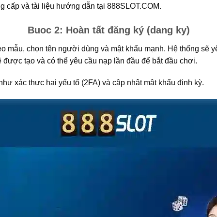
ng cấp và tài liệu hướng dẫn tại 888SLOT.COM.
Buoc 2: Hoàn tất đăng ký (dang ky)
heo mẫu, chọn tên người dùng và mật khẩu mạnh. Hệ thống sẽ yê
ẽ được tạo và có thể yêu cầu nạp lần đầu để bắt đầu chơi.
như xác thực hai yếu tố (2FA) và cập nhật mật khẩu định kỳ.