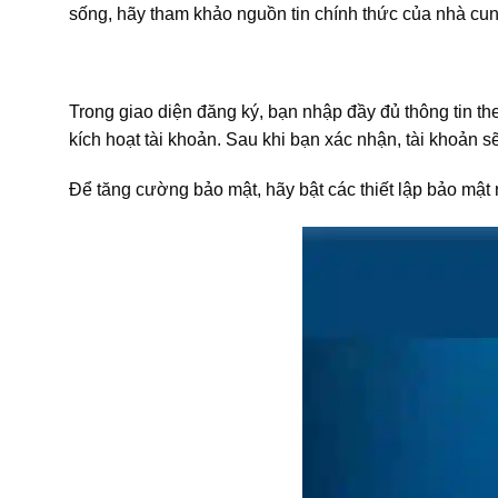
sống, hãy tham khảo nguồn tin chính thức của nhà cu
Trong giao diện đăng ký, bạn nhập đầy đủ thông tin t
kích hoạt tài khoản. Sau khi bạn xác nhận, tài khoản s
Để tăng cường bảo mật, hãy bật các thiết lập bảo mật 