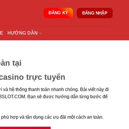
ĐĂNG KÝ
ĐĂNG NHẬP
ME
HƯỚNG DẪN
àn tại
 casino trực tuyến
i và hệ thống thanh toán nhanh chóng. Bài viết này đi
ại 888SLOT.COM. Bạn sẽ được hướng dẫn từng bước để
t phù hợp và tận dụng các ưu đãi một cách an toàn.