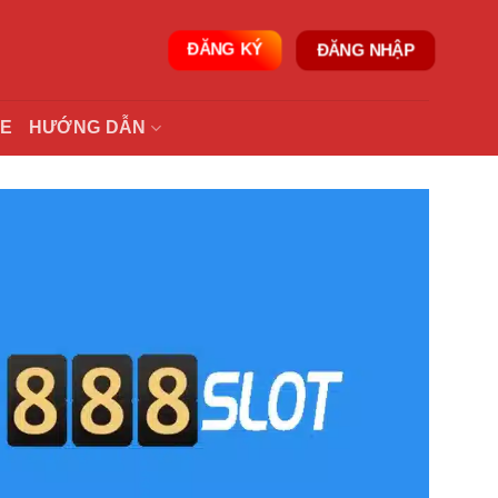
ĐĂNG KÝ
ĐĂNG NHẬP
ME
HƯỚNG DẪN