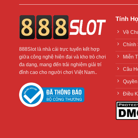
Tính H
Về Chú
Chính 
888Slot là nhà cái trực tuyến kết hợp
giữa công nghệ hiện đại và kho trò chơi
Miễn T
đa dạng, mang đến trải nghiệm giải trí
Câu H
đỉnh cao cho người chơi Việt Nam..
Quyền 
Điều 
Ưu điểm nổi bật của 888slot
Danh mục trò chơi phong phú: slots, live casino,
Giao diện người dùng tối giản, dễ thao tác trên mọ
Chính sách bảo mật và thanh toán được công kh