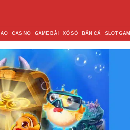
HAO
CASINO
GAME BÀI
XỔ SỐ
BẮN CÁ
SLOT GA