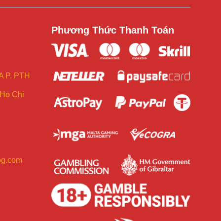
Phương Thức Thanh Toán
 P. PTH
Ho Chi
og.com