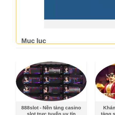
Mục lục
Tổng quan về 888slot
An toàn và trách nhiệm người chơi
Trải nghiệm người dùng trên 888slot
Khuyến mãi và chương trình thưởng
Hướng dẫn nhanh để bắt đầu
FAQ
888slot - Nền tảng casino
Khám
Tổng quan về 888slot
slot trực tuyến uy tín
tảng 