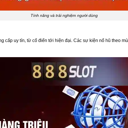
Tính năng và trải nghiệm người dùng
g cấp uy tín, từ cổ điển tới hiện đại. Các sự kiện nổ hũ theo mù