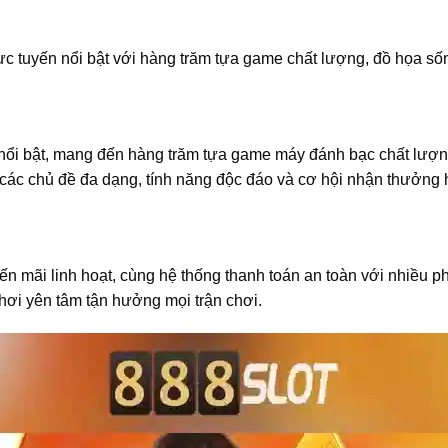
rực tuyến nổi bật với hàng trăm tựa game chất lượng, đồ họa s
ến nổi bật, mang đến hàng trăm tựa game máy đánh bạc chất lượ
ác chủ đề đa dạng, tính năng độc đáo và cơ hội nhận thưởng h
yến mãi linh hoạt, cùng hệ thống thanh toán an toàn với nhiều 
hơi yên tâm tận hưởng mọi trận chơi.