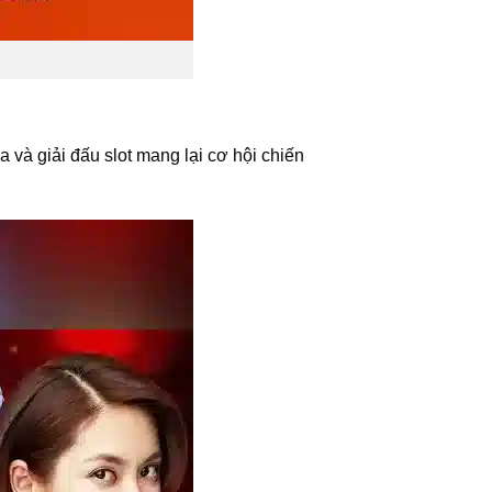
a và giải đấu slot mang lại cơ hội chiến