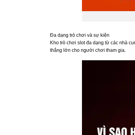
Đa dạng trò chơi và sự kiện
Kho trò chơi slot đa dạng từ các nhà cun
thắng lớn cho người chơi tham gia.