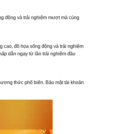
ống động và trải nghiệm mượt mà cùng
ng cao, đồ họa sống động và trải nghiệm
ấp dẫn ngay từ lần trải nghiệm đầu
phương thức phổ biến. Bảo mật tài khoản