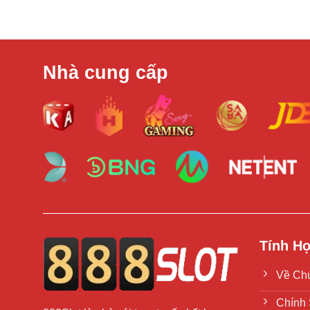
Nhà cung cấp
Tính H
Về Chú
Chính 