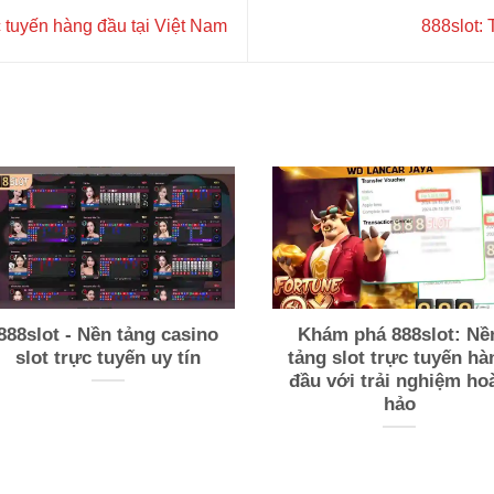
c tuyến hàng đầu tại Việt Nam
888slot: 
888slot - Nền tảng casino
Khám phá 888slot: Nề
slot trực tuyến uy tín
tảng slot trực tuyến hà
đầu với trải nghiệm ho
hảo