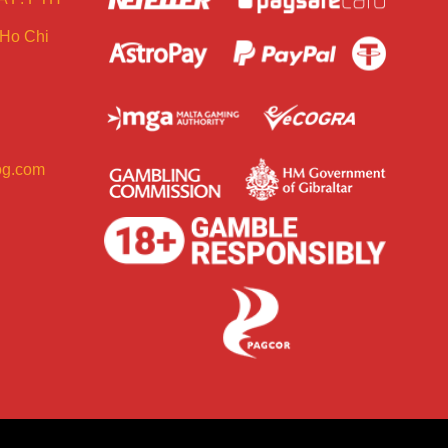
Ho Chi
og.com