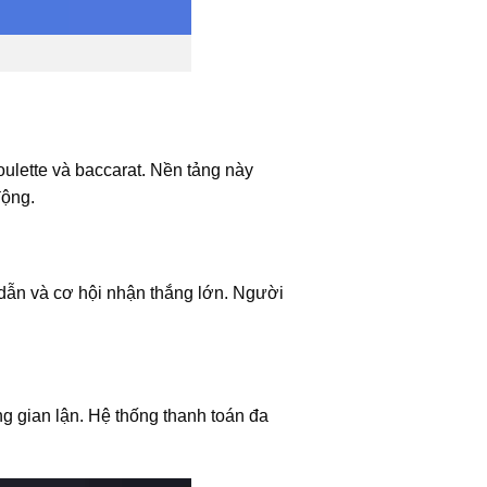
oulette và baccarat. Nền tảng này
động.
p dẫn và cơ hội nhận thắng lớn. Người
 gian lận. Hệ thống thanh toán đa