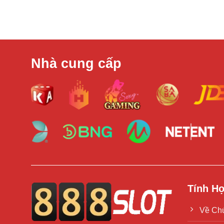
Nhà cung cấp
Tính H
Về Chú