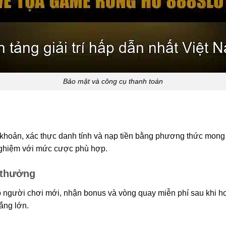
Bảo mật và công cụ thanh toán
 khoản, xác thực danh tính và nạp tiền bằng phương thức mong
i nghiệm với mức cược phù hợp.
 thưởng
 người chơi mới, nhận bonus và vòng quay miễn phí sau khi hoà
ắng lớn.