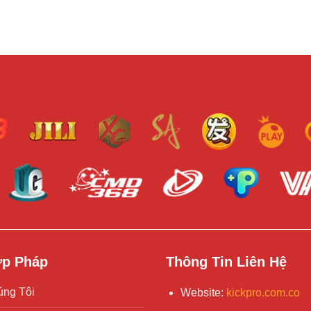
ợp Pháp
Thông Tin Liên Hệ
ng Tôi
Website
:
kickpro.com.co