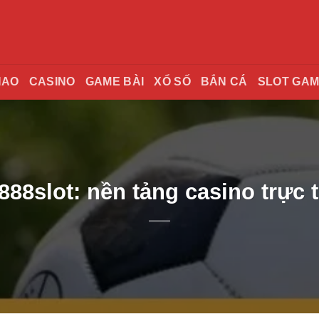
HAO
CASINO
GAME BÀI
XỔ SỐ
BẮN CÁ
SLOT GA
88slot: nền tảng casino trực t