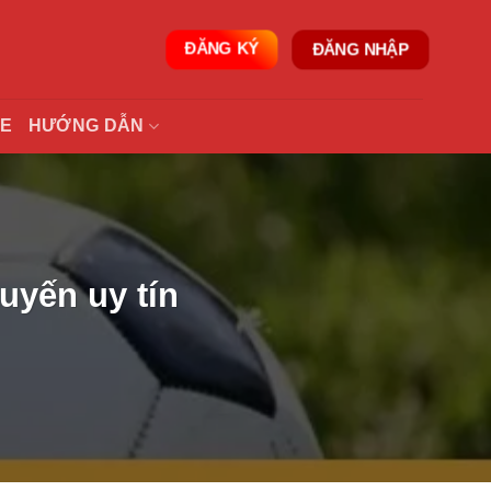
ĐĂNG KÝ
ĐĂNG NHẬP
ME
HƯỚNG DẪN
uyến uy tín