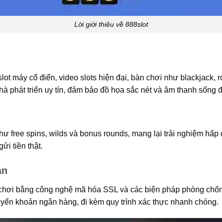
Lời giới thiệu về 888slot
lot máy cổ điển, video slots hiện đại, bàn chơi như blackjack, r
hà phát triển uy tín, đảm bảo đồ họa sắc nét và âm thanh sống 
như free spins, wilds và bonus rounds, mang lại trải nghiệm hấ
ửi tiền thật.
án
 chơi bằng công nghệ mã hóa SSL và các biện pháp phòng chống
huyển khoản ngân hàng, đi kèm quy trình xác thực nhanh chóng.