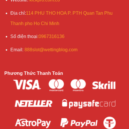
Địa chỉ
:
114 PHU THO HOA P. PTH Quan Tan Phu
Thanh pho Ho Chi Minh
Số điện
thoại
:
0967316136
Email
:
888slot@wettingblog.com
Phương Thức Thanh Toán