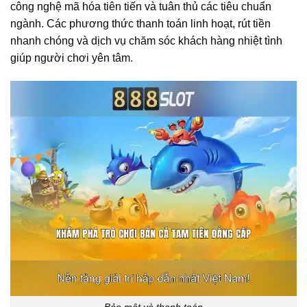
công nghệ mã hóa tiên tiến và tuân thủ các tiêu chuẩn
ngành. Các phương thức thanh toán linh hoạt, rút tiền
nhanh chóng và dịch vụ chăm sóc khách hàng nhiệt tình
giúp người chơi yên tâm.