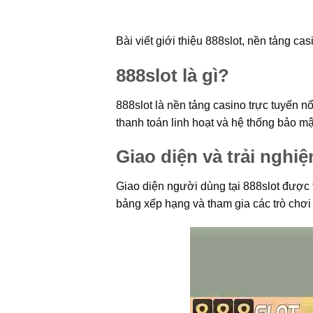
Bài viết giới thiệu 888slot, nền tảng ca
888slot là gì?
888slot là nền tảng casino trực tuyến n
thanh toán linh hoạt và hệ thống bảo mật
Giao diện và trải ngh
Giao diện người dùng tại 888slot được 
bảng xếp hạng và tham gia các trò chơi