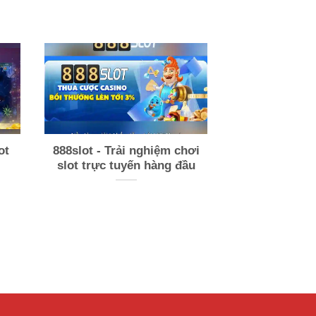
ot
888slot - Trải nghiệm chơi
slot trực tuyến hàng đầu