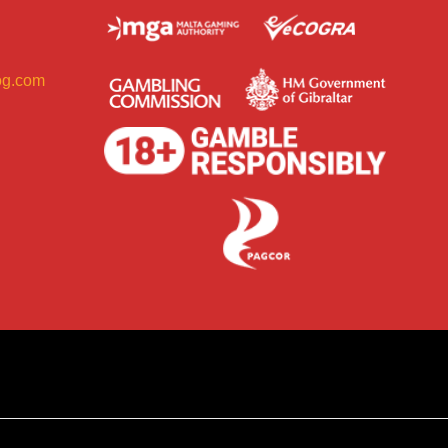
og.com