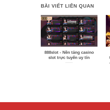
BÀI VIẾT LIÊN QUAN
888slot - Nền tảng casino
slot trực tuyến uy tín