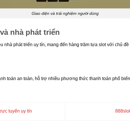
Giao diện và trải nghiệm người dùng
và nhà phát triển
iều nhà phát triển uy tín, mang đến hàng trăm tựa slot với chủ 
hanh toán an toàn, hỗ trợ nhiều phương thức thanh toán phổ biế
.
rực tuyến uy tín
888slot