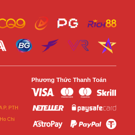
Phương Thức Thanh Toán
 P. PTH
Ho Chi