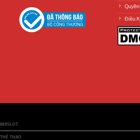
Quyền 
Điều 
888SLOT
THỂ THAO