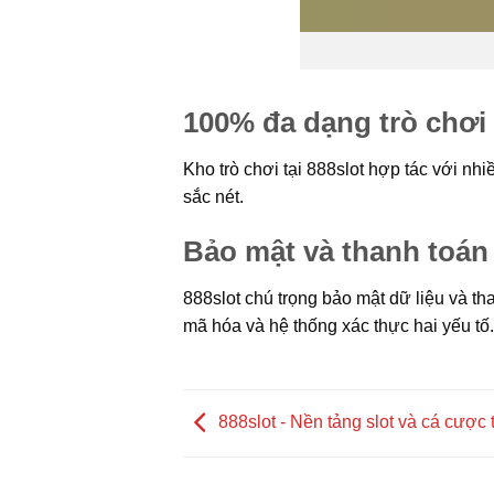
100% đa dạng trò chơi 
Kho trò chơi tại 888slot hợp tác với nh
sắc nét.
Bảo mật và thanh toán
888slot chú trọng bảo mật dữ liệu và t
mã hóa và hệ thống xác thực hai yếu tố
888slot - Nền tảng slot và cá cược t