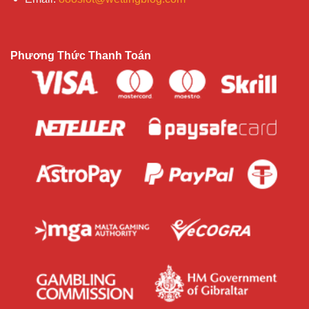
Phương Thức Thanh Toán