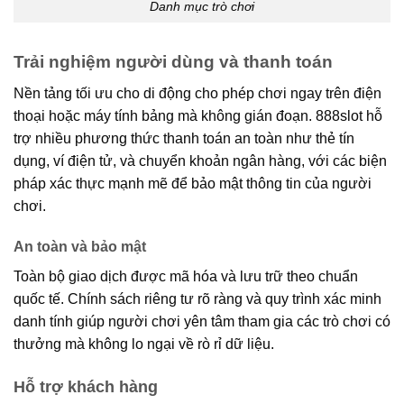
Danh mục trò chơi
Trải nghiệm người dùng và thanh toán
Nền tảng tối ưu cho di động cho phép chơi ngay trên điện
thoại hoặc máy tính bảng mà không gián đoạn. 888slot hỗ
trợ nhiều phương thức thanh toán an toàn như thẻ tín
dụng, ví điện tử, và chuyển khoản ngân hàng, với các biện
pháp xác thực mạnh mẽ để bảo mật thông tin của người
chơi.
An toàn và bảo mật
Toàn bộ giao dịch được mã hóa và lưu trữ theo chuẩn
quốc tế. Chính sách riêng tư rõ ràng và quy trình xác minh
danh tính giúp người chơi yên tâm tham gia các trò chơi có
thưởng mà không lo ngại về rò rỉ dữ liệu.
Hỗ trợ khách hàng