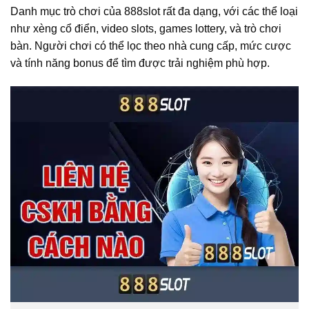
Danh mục trò chơi của 888slot rất đa dạng, với các thể loại
như xèng cổ điển, video slots, games lottery, và trò chơi
bàn. Người chơi có thể lọc theo nhà cung cấp, mức cược
và tính năng bonus để tìm được trải nghiệm phù hợp.