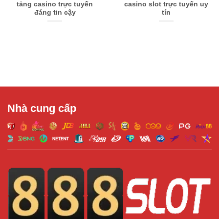
tảng casino trực tuyến
casino slot trực tuyến uy
đáng tin cậy
tín
Nhà cung cấp