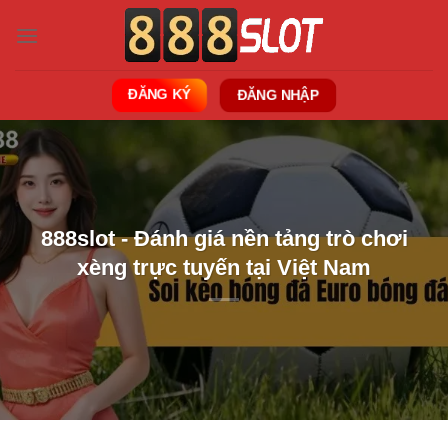
Bỏ
qua
nội
dung
ĐĂNG KÝ
ĐĂNG NHẬP
888slot - Đánh giá nền tảng trò chơi
xèng trực tuyến tại Việt Nam