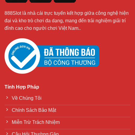
888Slot là nhà cái trực tuyến kết hợp giữa công nghệ hiện
đại và kho trò chơi đa dạng, mang đến trải nghiệm giải trí
đỉnh cao cho người chơi Việt Nam..
Tính Hợp Pháp
Về Chúng Tôi
Chính Sách Bảo Mật
Miễn Trừ Trách Nhiệm
Câu Hỏi Thường Gặp