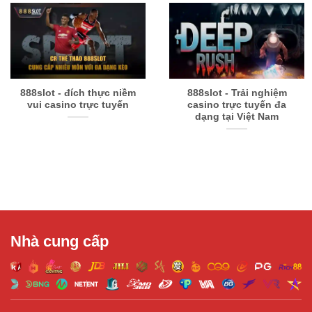
888slot - đích thực niềm
888slot - Trải nghiệm
vui casino trực tuyến
casino trực tuyến đa
dạng tại Việt Nam
Nhà cung cấp