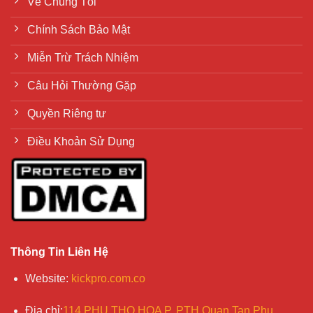
Về Chúng Tôi
Chính Sách Bảo Mật
Miễn Trừ Trách Nhiệm
Câu Hỏi Thường Gặp
Quyền Riêng tư
Điều Khoản Sử Dụng
Thông Tin Liên Hệ
Website
:
kickpro.com.co
Địa chỉ
:
114 PHU THO HOA P. PTH Quan Tan Phu